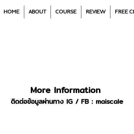
HOME
ABOUT
COURSE
REVIEW
FREE C
More Information
ติดต่อข้อมูลผ่านทาง IG / FB : maiscale