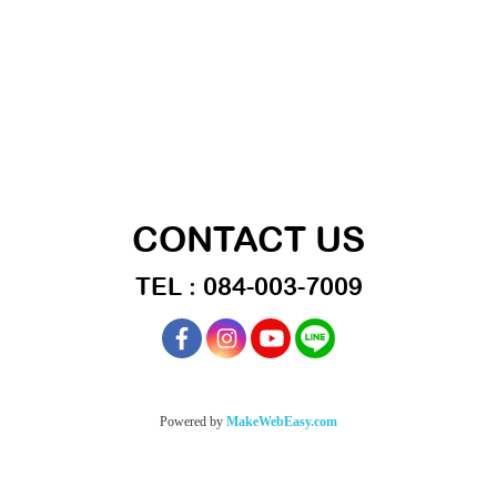
CONTACT US
TEL : 084-003-7009
Powered by
MakeWebEasy.com