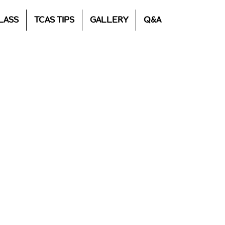
LASS
TCAS TIPS
GALLERY
Q&A