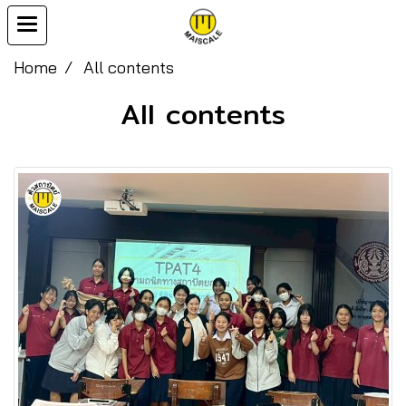
Home
All contents
All contents