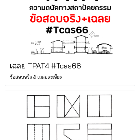
เฉลย TPAT4 #Tcas66
ข้อสอบจริง & เฉลยละเอียด