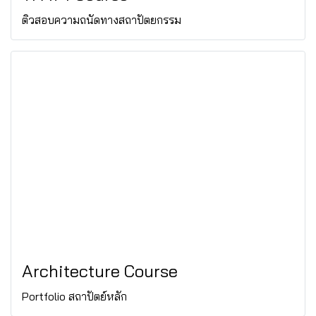
ติวสอบความถนัดทางสถาปัตยกรรม
Architecture Course
Portfolio สถาปัตย์หลัก