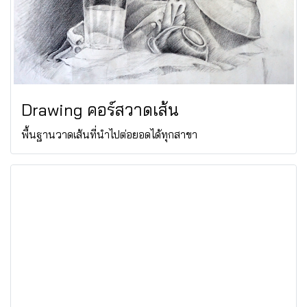
Drawing คอร์สวาดเส้น
พื้นฐานวาดเส้นที่นำไปต่อยอดได้ทุกสาขา