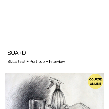
SOA+D
Skills test + Portfolio + Interview