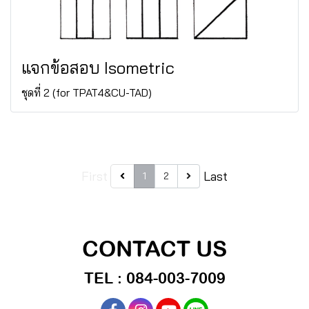
แจกข้อสอบ Isometric
ชุดที่ 2 (for TPAT4&CU-TAD)
First
Last
1
2
CONTACT US
TEL : 084-003-7009