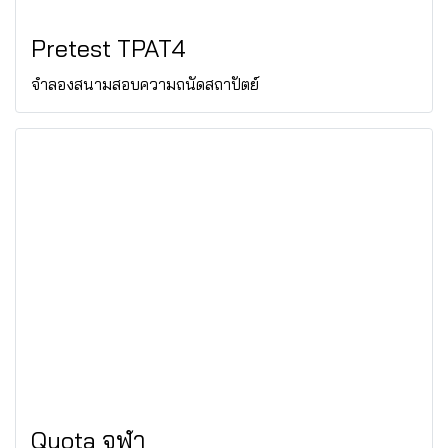
Pretest TPAT4
จำลองสนามสอบความถนัดสถาปัตย์
Quota จุฬา