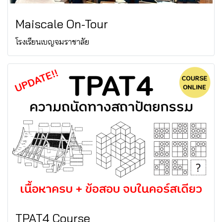
Maiscale On-Tour
โรงเรียนเบญจมราชาลัย
TPAT4 Course