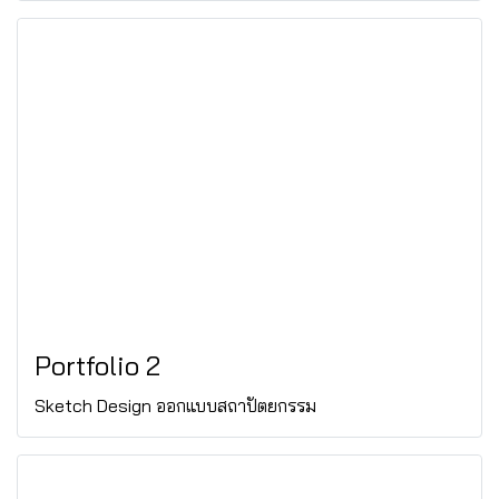
Portfolio 2
Sketch Design ออกแบบสถาปัตยกรรม