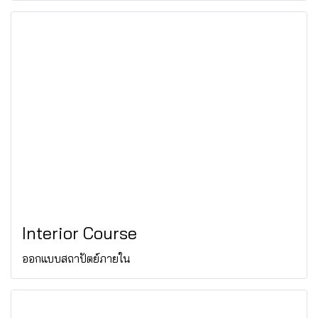
Interior Course
ออกแบบสถาปัตย์ภายใน