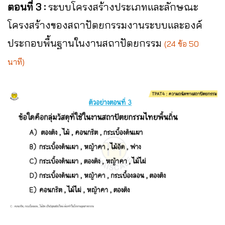
ตอนที่ 3 :
ระบบโครงสร้างประเภทและลักษณะ
โครงสร้างของสถาปัตยกรรมงานระบบและองค์
ประกอบพื้นฐานในงานสถาปัตยกรรม
(24 ข้อ 50
นาที)