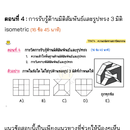
ตอนที่ 4 :
การรับรู้ด้านมิติสัมพันธ์และรูปทรง 3 มิติ
isometric
(16 ข้อ 45 นาที)
แนวข้อสอบนี้เป็นเพียงแนวทางที่ช่วยให้น้องๆเห็น