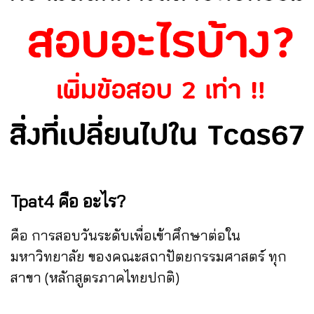
Tpat4 คือ อะไร?
คือ การสอบวันระดับเพื่อเข้าศึกษาต่อใน
มหาวิทยาลัย ของคณะสถาปัตยกรรมศาสตร์ ทุก
สาขา (หลักสูตรภาคไทยปกติ)