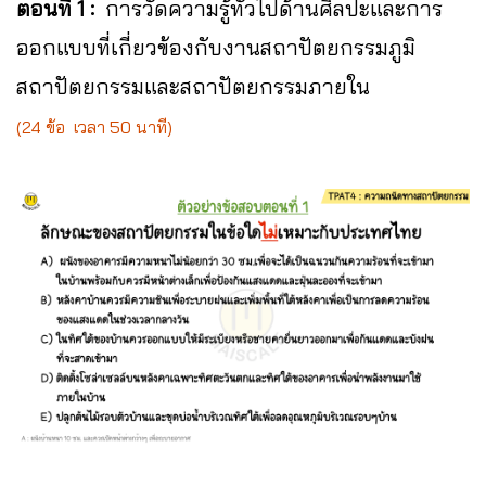
ตอนที่ 1 :
การวัดความรู้ทั่วไปด้านศิลปะและการ
ออกแบบที่เกี่ยวข้องกับงานสถาปัตยกรรมภูมิ
สถาปัตยกรรมและสถาปัตยกรรมภายใน
(
24
ข้อ เวลา 50 นาที)