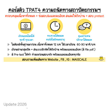
Update 2026