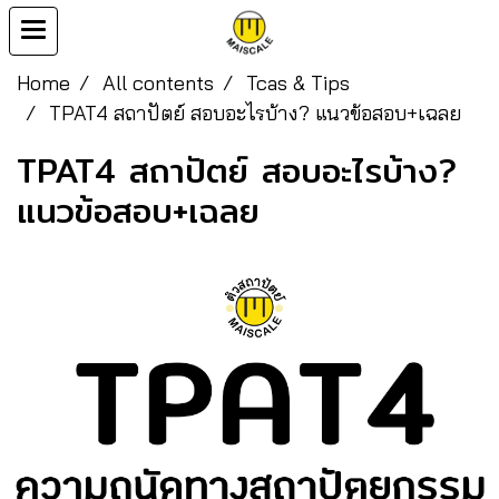
Home
All contents
Tcas & Tips
TPAT4 สถาปัตย์ สอบอะไรบ้าง? แนวข้อสอบ+เฉลย
TPAT4 สถาปัตย์ สอบอะไรบ้าง?
แนวข้อสอบ+เฉลย