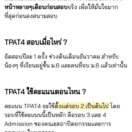
หน้าหลายๆเดือนก่อนสอบ
จริง เพื่อให้มั่นใจมาก
ที่สุดก่อนลงสนามสอบ
TPAT4 สอบเมื่อไหร่ ?
จัดสอบปีละ 1 ครั้ง ช่วงต้นเดือนธันวาคม สำหรับ
น้องๆ ที่เรียนอยู่ชั้น ม.6 และคนที่จบ ม.6 แล้วเท่านั้น
TPAT4
ใช้
คะแนนตอนไหน ?
คะแนน TPAT4 จะใช้
ตั้งแต่รอบ 2 เป็นต้นไป
โดย
รอบที่ใช้คะแนนนี้เป็นหลัก คือรอบ 3 และ 4
Admission ของคณะสถาปัตยกรรมและการ