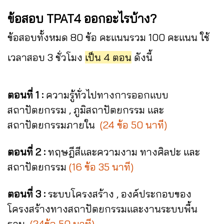
ข้อสอบ TPAT4 ออกอะไรบ้าง?
ข้อสอบทั้งหมด 80 ข้อ
คะแนนรวม 100 คะแนน
ใช้
เวลาสอบ
3 ชั่วโมง
เป็น 4 ตอน
ดังนี้
ตอนที่ 1 :
ความรู้ทั่วไปทางการออกแบบ
สถาปัตยกรรม , ภูมิสถาปัตยกรรม และ
สถาปัตยกรรมภายใน
(24 ข้อ 50 นาที)
ตอนที่ 2 :
ทฤษฎีสีและความงาม ทางศิลปะ และ
สถาปัตยกรรม
(16 ข้อ 35 นาที)
ตอนที่ 3 :
ระบบโครงสร้าง , องค์ประกอบของ
โครงสร้างทางสถาปัตยกรรมและงานระบบพื้น
ฐาน
(24ข้อ 50 นาที)