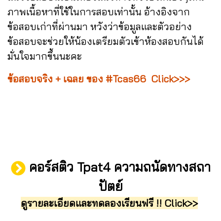
ภาพเนื้อหาที่ใช้ในการสอบเท่านั้น อ้างอิงจาก
ข้อสอบเก่าที่ผ่านมา หวังว่าข้อมูลและตัวอย่าง
ข้อสอบจะช่วยให้น้องเตรียมตัวเข้าห้องสอบกันได้
มั่นใจมากขึ้นนะคะ
ข้อสอบจริง + เฉลย ของ #Tcas66 Click>>>
คอร์สติว Tpat4 ความถนัดทางสถา
ปัตย์
ดูรายละเอียดและทดลองเรียนฟรี !! Click>>