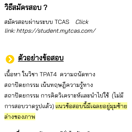
วิธีสมัครสอบ ?
สมัครสอบผ่านระบบ TCAS
Click
link:
https://student.mytcas.com/
ตัวอย่างข้อสอบ
เนื้อหา ในวิชา TPAT4 ความถนัดทาง
สถาปัตยกรรม
เน้นทฤษฎีความรู้ทาง
สถาปัตยกรรม การคิดวิเคราะห์และนำไปใช้ (ไม่มี
การสอบวาดรูปแล้ว)
แนวข้อสอบนี้มีเฉลยอยู่มุมซ้าย
ล่างของภาพ