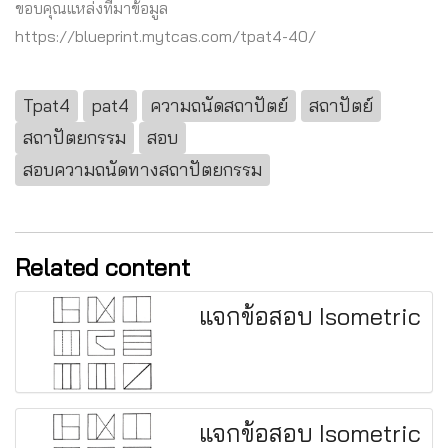
ขอบคุณแหล่งที่มาข้อมูล
https://blueprint.mytcas.com/tpat4-40/
Tpat4
pat4
ความถนัดสถาปัตย์
สถาปัตย์
สถาปัตยกรรม
สอบ
สอบความถนัดทางสถาปัตยกรรม
Related content
แจกข้อสอบ Isometric
แจกข้อสอบ Isometric