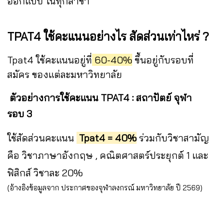
ออกแบบ ในทุกสาขา
TPAT4 ใช้คะแนนอย่างไร สัดส่วนเท่าไหร่ ?
Tpat4 ใช้คะแนนอยู่ที่
60-40%
ขึ้นอยู่กับรอบที่
สมัคร ของแต่ละมหาวิทยาลัย
ตัวอย่างการใช้คะแนน TPAT4 : สถาปัตย์ จุฬา
รอบ 3
ใช้สัดส่วนคะแนน
Tpat4 = 40%
ร่วมกับวิชาสามัญ
คือ วิชาภาษาอังกฤษ , คณิตศาสตร์ประยุกต์ 1 และ
ฟิสิกส์ วิชาละ 20%
(อ้างอิงข้อมูลจาก ประกาศของจุฬาลงกรณ์ มหาวิทยาลัย ปี 2569)