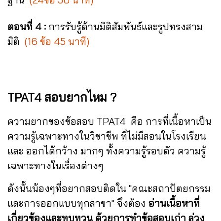
ตอนที่ 4 :
การรับรู้ด้านมิติสัมพันธ์และรูปทรงสาม
มิติ
(16 ข้อ 45 นาที)
TPAT4 สอบยากไหม ?
ความยากของข้อสอบ TPAT4 คือ การที่เนื้อหาเป็น
ความรู้เฉพาะทางในวิชาชีพ ที่ไม่มีสอนในโรงเรียน
และ ออกได้กว้าง มากๆ ทั้งความรู้รอบตัว ความรู้
เฉพาะทางในเรื่องต่างๆ
ดังนั้นน้องๆที่อยากสอบติดใน
"คณะสถาปัตยกรรม
และการออกแบบทุกสาขา"
จึงต้อง
อ่านเนื้อหาที่
เกี่ยวข้องและทบทวน ด้วยการทำข้อสอบเก่า ล่วง