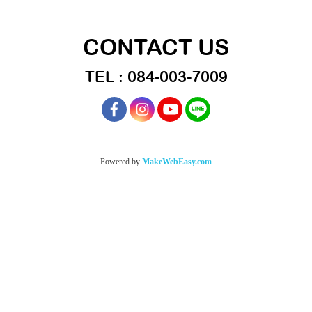
CONTACT US
TEL : 084-003-7009
Powered by
MakeWebEasy.com