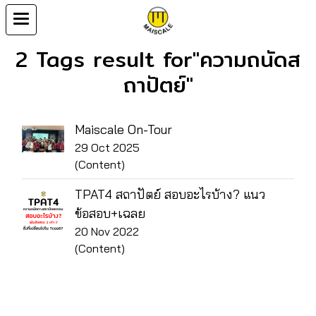
2 Tags result for"ความถนัดส
ถาปัตย์"
Maiscale On-Tour
29 Oct 2025
(Content)
TPAT4 สถาปัตย์ สอบอะไรบ้าง? แนว
ข้อสอบ+เฉลย
20 Nov 2022
(Content)