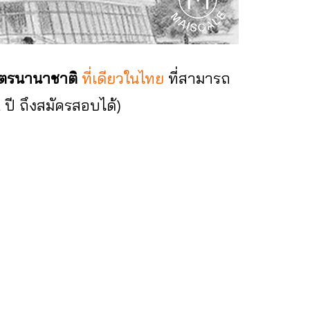
ูตรนานาชาติ
ที่เดียวในไทย
ที่สามารถ
2 ปี ถึงสมัครสอบได้)