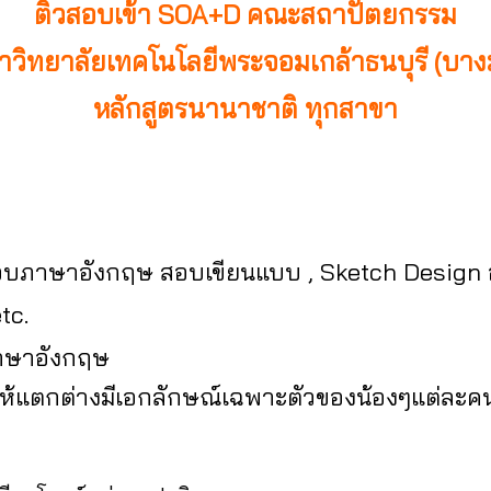
ติวสอบเข้า SOA+D คณะสถาปัตยกรรม
าวิทยาลัยเทคโนโลยีพระจอมเกล้าธนบุรี (บาง
หลักสูตรนานาชาติ ทุกสาขา
บภาษาอังกฤษ สอบเขียนแบบ , Sketch Design 
tc.
าษาอังกฤษ
ให้แตกต่างมีเอกลักษณ์เฉพาะตัวของน้องๆแต่ละค