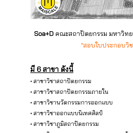
Soa+D
คณะสถาปัตยกรรม มหาวิทยาล
"สอบใบประกอบวิชา
มี 6 สาขา ดังนี้
• สาขาวิชาสถาปัตยกรรม
• สาขาวิชาสถาปัตยกรรมภายใน
• สาขาวิชานวัตกรรมการออกแบบ
• สาขาวิชาออกแบบนิเทศศิลป์
• สาขาวิชาภูมิสถาปัตยกรรม