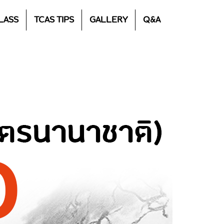
LASS
TCAS TIPS
GALLERY
Q&A