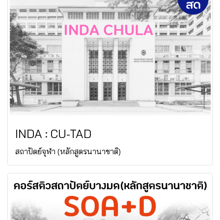
INDA : CU-TAD
สถาปัตย์จุฬา (หลักสูตรนานาชาติ)