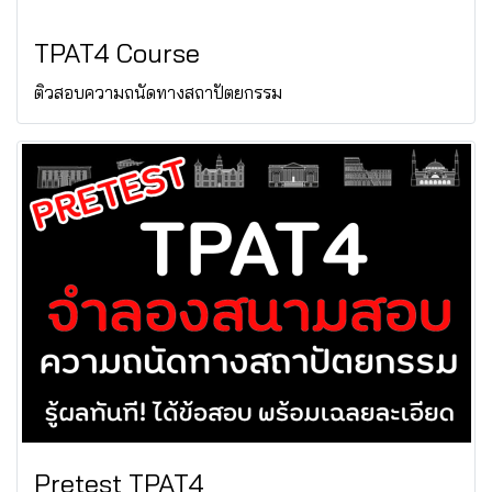
TPAT4 Course
ติวสอบความถนัดทางสถาปัตยกรรม
Pretest TPAT4