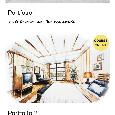
Portfolio 1
วาดทัศนียภาพทางสถาปัตยกรรมลงพอร์ต
Portfolio 2