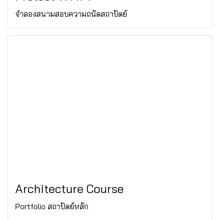
จำลองสนามสอบความถนัดสถาปัตย์
Architecture Course
Portfolio สถาปัตย์หลัก