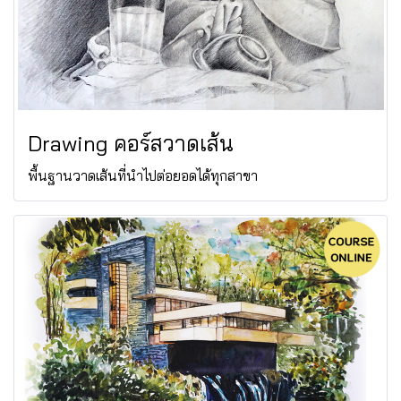
Drawing คอร์สวาดเส้น
พื้นฐานวาดเส้นที่นำไปต่อยอดได้ทุกสาขา