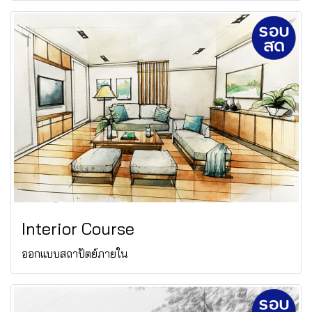
Interior Course
ออกแบบสถาปัตย์ภายใน